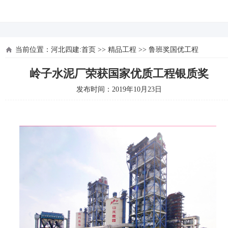
河北四建
当前位置：
河北四建:首页
>>
精品工程
>>
鲁班奖国优工程
岭子水泥厂荣获国家优质工程银质奖
发布时间：2019年10月23日