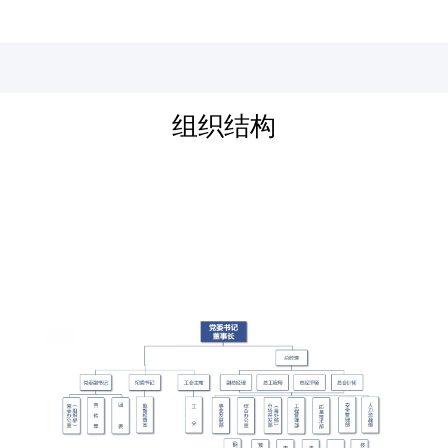
河北四建
组织结构