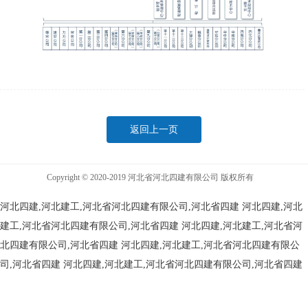
返回上一页
Copyright © 2020-2019 河北省河北四建有限公司 版权所有
河北四建,河北建工,河北省河北四建有限公司,河北省四建
河北四建,河北
建工,河北省河北四建有限公司,河北省四建
河北四建,河北建工,河北省河
北四建有限公司,河北省四建
河北四建,河北建工,河北省河北四建有限公
司,河北省四建
河北四建,河北建工,河北省河北四建有限公司,河北省四建