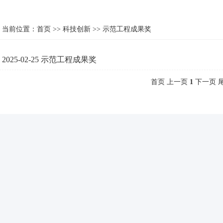
当前位置：
首页
>>
科技创新
>>
示范工程成果奖
2025-02-25
示范工程成果奖
首页 上一页
1
下一页 