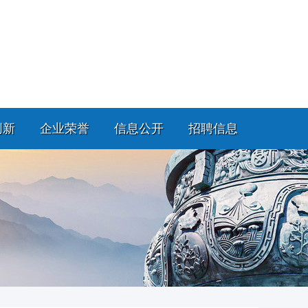
创新
企业荣誉
信息公开
招聘信息