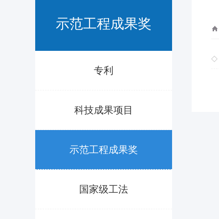
示范工程成果奖
专利
科技成果项目
示范工程成果奖
国家级工法