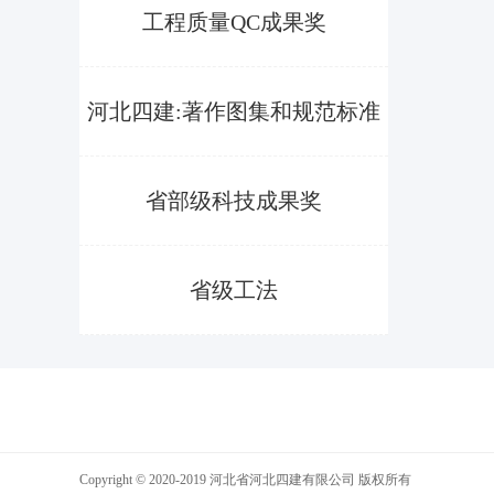
工程质量QC成果奖
河北四建:著作图集和规范标准
省部级科技成果奖
省级工法
Copyright © 2020-2019 河北省河北四建有限公司 版权所有