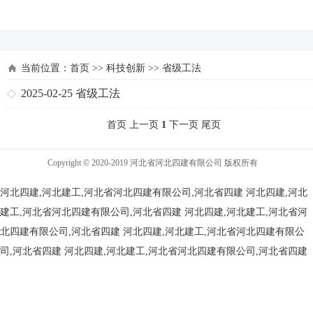
河北四建
当前位置：
首页
>>
科技创新
>>
省级工法
2025-02-25
省级工法
首页 上一页
1
下一页 尾页
Copyright © 2020-2019 河北省河北四建有限公司 版权所有
河北四建,河北建工,河北省河北四建有限公司,河北省四建
河北四建,河北
建工,河北省河北四建有限公司,河北省四建
河北四建,河北建工,河北省河
北四建有限公司,河北省四建
河北四建,河北建工,河北省河北四建有限公
司,河北省四建
河北四建,河北建工,河北省河北四建有限公司,河北省四建