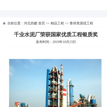
河北四建
当前位置：
河北四建:首页
>>
精品工程
>>
鲁班奖国优工程
千业水泥厂荣获国家优质工程银质奖
发布时间：2019年10月23日