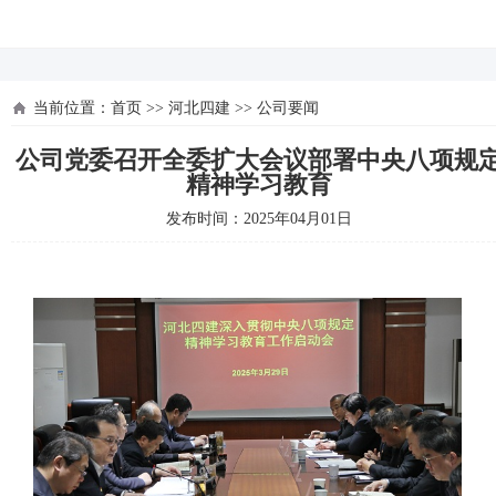
河北四建
当前位置：
首页
>>
河北四建
>>
公司要闻
公司党委召开全委扩大会议部署中央八项规
精神学习教育
发布时间：2025年04月01日