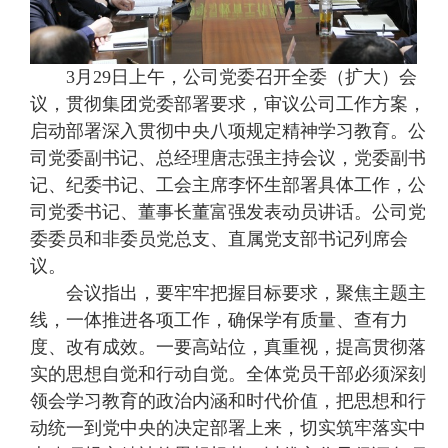
3月29日上午，公司党委召开全委（扩大）会
议，贯彻集团党委部署要求，审议公司工作方案，
启动部署深入贯彻中央八项规定精神学习教育。公
司党委副书记、总经理唐志强主持会议，党委副书
记、纪委书记、工会主席李怀生部署具体工作，公
司党委书记、董事长董富强发表动员讲话。公司党
委委员和非委员党总支、直属党支部书记列席会
议。
会议指出，要牢牢把握目标要求，聚焦主题主
线，一体推进各项工作，确保学有质量、查有力
度、改有成效。一要高站位，真重视，提高贯彻落
实的思想自觉和行动自觉。全体党员干部必须深刻
领会学习教育的政治内涵和时代价值，把思想和行
动统一到党中央的决定部署上来，切实筑牢落实中